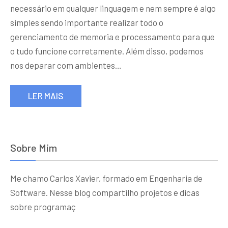
necessário em qualquer linguagem e nem sempre é algo
simples sendo importante realizar todo o
gerenciamento de memoria e processamento para que
o tudo funcione corretamente. Além disso, podemos
nos deparar com ambientes…
LER MAIS
Sobre Mim
Me chamo Carlos Xavier, formado em Engenharia de
Software. Nesse blog compartilho projetos e dicas
sobre programaç