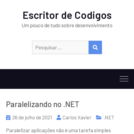
Escritor de Codigos
Um pouco de tudo sobre desenvolvimento
Procurar:
PESQUISAR
Paralelizando no .NET
26 de julho de 2021
Carlos Xavier
.NET
Paralelizar aplicações não é uma tarefa simples