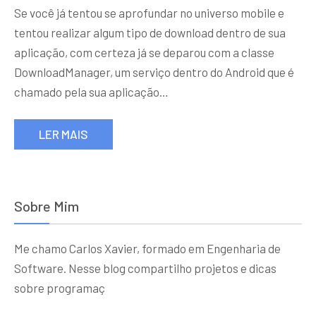
Se você já tentou se aprofundar no universo mobile e
tentou realizar algum tipo de download dentro de sua
aplicação, com certeza já se deparou com a classe
DownloadManager, um serviço dentro do Android que é
chamado pela sua aplicação…
LER MAIS
Sobre Mim
Me chamo Carlos Xavier, formado em Engenharia de
Software. Nesse blog compartilho projetos e dicas
sobre programaç