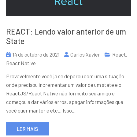
REACT: Lendo valor anterior de um
State
14 de outubro de 2021
Carlos Xavier
React
,
React Native
Provavelmente você já se deparou com uma situação
onde precisou incrementar um valor de um state e o
ReactJS/React Native não foi muito seu amigo e
começou a dar vários erros, apagar informações que
você quer manter e etc… Isso…
LER MAIS